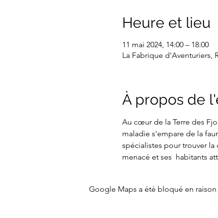
Heure et lieu
11 mai 2024, 14:00 – 18:00
La Fabrique d'Aventuriers, 
À propos de 
Au cœur de la Terre des Fjo
maladie s'empare de la faune
spécialistes pour trouver la
menacé et ses  habitants a
Google Maps a été bloqué en raison 