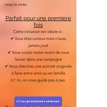
vous la vivez.
Parfait pour une première
fois
Cette initiation est idéale si :
✔ Vous êtes curieux mais n’avez
jamais joué
✔ Vous voulez tester avant de vous
lancer dans une campagne
✔ Vous cherchez une activité originale
à faire entre amis ou en famille
👉 Ici, on vous guide pas à pas.
👉 Les prochaines séances