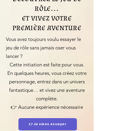
rôle…
et vivez votre
première aventure
Vous avez toujours voulu essayer le
jeu de rôle sans jamais oser vous
lancer ?
Cette initiation est faite pour vous.
En quelques heures, vous créez votre
personnage, entrez dans un univers
fantastique… et vivez une aventure
complète.
👉 Aucune expérience nécessaire
👉 Je viens essayer