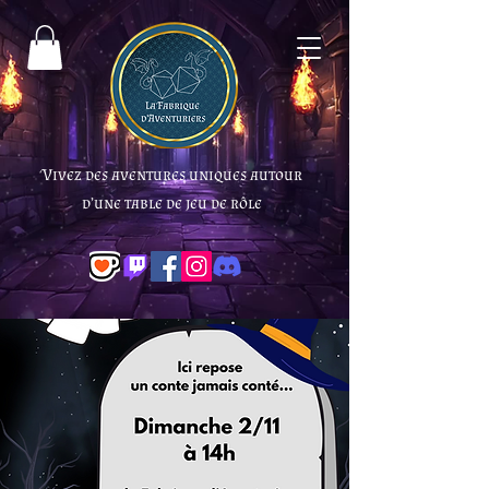
Vivez des aventures uniques autour
d’une table de jeu de rôle