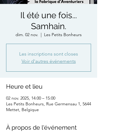
Il été une fois...
Samhain.
dim. 02 nov.
  |  
Les Petits Bonheurs
Les inscriptions sont closes
Voir d'autres événements
Heure et lieu
02 nov. 2025, 14:00 – 15:00
Les Petits Bonheurs, Rue Germensau 1, 5644
Mettet, Belgique
À propos de l'événement