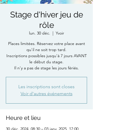
Stage d'hiver jeu de
rôle
lun. 30 déc.
  |  
Yvoir
Places limitées. Réservez votre place avant
qu'il ne soit trop tard.
Inscriptions possibles jusqu'à 7 jours AVANT
le début du stage.
Il n'y a pas de stage les jours fériés.
Les inscriptions sont closes
Voir d'autres événements
Heure et lieu
30 déc. 2024, 08:30 – 03 janv. 2025, 17:00