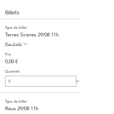
Billets
Type de billet
Terres Siranes 29/08 11h
Plus d'info
Prix
0,00 €
Quantité
Type de billet
Reus 29/08 11h