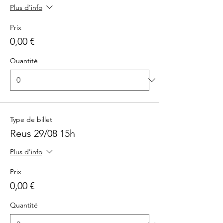
Plus d'info
Prix
0,00 €
Quantité
Type de billet
Reus 29/08 15h
Plus d'info
Prix
0,00 €
Quantité