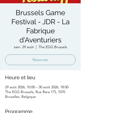
Brussels Game
Festival - JDR - La
Fabrique
d'Aventuriers
sam. 29 août
  |  
The EGG Brussels
Reservez
Heure et lieu
29 août 2026, 10:00 – 30 août 2026, 18:00
The EGG Brussels, Rue Bara 175, 1070
Bruxelles, Belgique
Programme