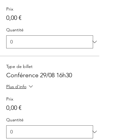
Prix
0,00 €
Quantité
Type de billet
Conférence 29/08 16h30
Plus d'info
Prix
0,00 €
Quantité