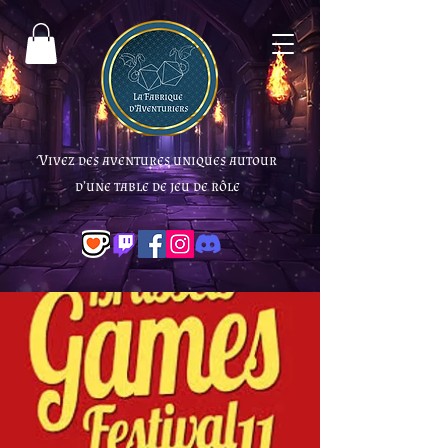
Vivez des aventures uniques autour
d’une table de jeu de rôle