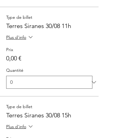
Type de billet
Terres Siranes 30/08 11h
Plus d'info
Prix
0,00 €
Quantité
Type de billet
Terres Siranes 30/08 15h
Plus d'info